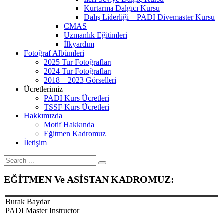
Kurtarma Dalgıcı Kursu
Dalış Liderliği – PADI Divemaster Kursu
CMAS
Uzmanlık Eğitimleri
İlkyardım
Fotoğraf Albümleri
2025 Tur Fotoğrafları
2024 Tur Fotoğrafları
2018 – 2023 Görselleri
Ücretlerimiz
PADI Kurs Ücretleri
TSSF Kurs Ücretleri
Hakkımızda
Motif Hakkında
Eğitmen Kadromuz
İletişim
EĞİTMEN Ve ASİSTAN KADROMUZ:
Burak
Baydar
PADI Master Instructor