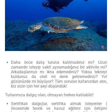
Daha önce dalış turuna katılmadınız mı? Uzun
zamandır isteyip vakit ayıramadığınız bir aktivite mi?
Arkadaşlarınızı mı ikna edemediniz? Yoksa tekneyi
buldunuz da oteli mi denk getiremediniz? Yol
gözünüzde mi büyüyor? Tüm soruları kafanızdan atın,
biz sizin için her şeyi düşündük!
Turlarımıza dalgıç olan, olmayan herkes katılabilir!
Sertifikalı dalgıçlar, sertifika almak isteyenler (
öncesinde teorik ve havuz eğitimi için iletişim