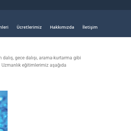
leri
Ücretlerimiz
Hakkımızda
İletişim
 dalış, gece dalışı, arama-kurtarma gibi
iz. Uzmanlık eğitimlerimiz aşağıda