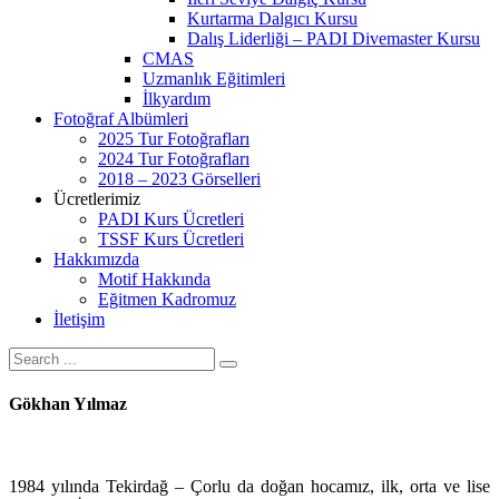
Kurtarma Dalgıcı Kursu
Dalış Liderliği – PADI Divemaster Kursu
CMAS
Uzmanlık Eğitimleri
İlkyardım
Fotoğraf Albümleri
2025 Tur Fotoğrafları
2024 Tur Fotoğrafları
2018 – 2023 Görselleri
Ücretlerimiz
PADI Kurs Ücretleri
TSSF Kurs Ücretleri
Hakkımızda
Motif Hakkında
Eğitmen Kadromuz
İletişim
Gökhan Yılmaz
1984 yılında Tekirdağ – Çorlu da doğan hocamız, ilk, orta ve lise