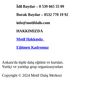
İdil Baydar – 0 539 665 55 09
Burak Baydar – 0532 770 19 92
info@motifdalis.com
HAKKIMIZDA
Motif Hakkında
Eğitmen Kadromuz
Ankara'da tüplü dalış eğitimi ve kursları.
Yurtiçi ve yurtdışı grup organizasyonları
Copyright © 2024 Motif Dalış Merkezi