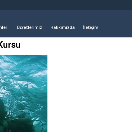
leri
Ücretlerimiz
Hakkımızda
İletişim
Kursu