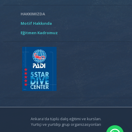
HAKKIMIZDA
Motif Hakkında
Eğitmen Kadromuz
Ankara'da tüplü dalış eğitimi ve kursları.
Yurtiçi ve yurtdışı grup organizasyonları