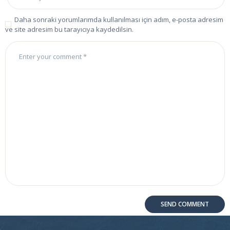
Daha sonraki yorumlarımda kullanılması için adım, e-posta adresim
ve site adresim bu tarayıcıya kaydedilsin.