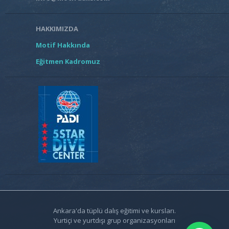
HAKKIMIZDA
Motif Hakkında
Eğitmen Kadromuz
Ankara'da tüplü dalış eğitimi ve kursları.
Yurtiçi ve yurtdışı grup organizasyonları