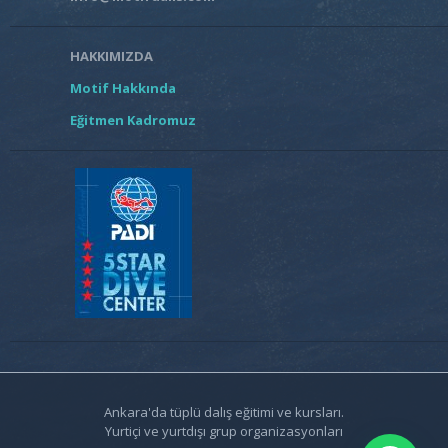
HAKKIMIZDA
Motif Hakkında
Eğitmen Kadromuz
Ankara'da tüplü dalış eğitimi ve kursları.
Yurtiçi ve yurtdışı grup organizasyonları