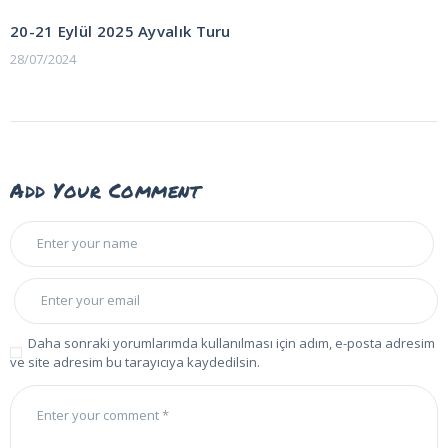
POST:
gezinmesi
20-21 Eylül 2025 Ayvalık Turu
28/07/2024
Add Your Comment
Daha sonraki yorumlarımda kullanılması için adım, e-posta adresim
ve site adresim bu tarayıcıya kaydedilsin.