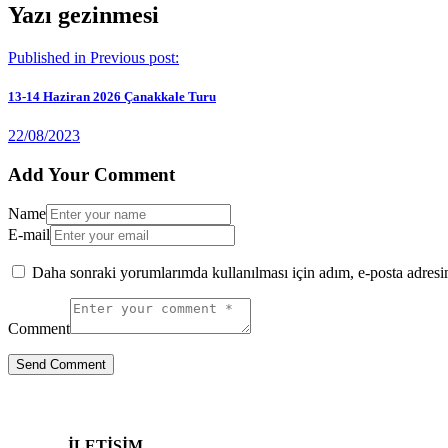
Yazı gezinmesi
Published in
Previous post:
13-14 Haziran 2026 Çanakkale Turu
22/08/2023
Add Your Comment
Name
E-mail
Daha sonraki yorumlarımda kullanılması için adım, e-posta adresim
Comment
İLETİŞİM