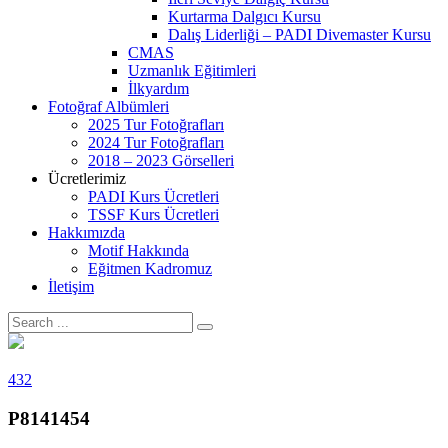
Kurtarma Dalgıcı Kursu
Dalış Liderliği – PADI Divemaster Kursu
CMAS
Uzmanlık Eğitimleri
İlkyardım
Fotoğraf Albümleri
2025 Tur Fotoğrafları
2024 Tur Fotoğrafları
2018 – 2023 Görselleri
Ücretlerimiz
PADI Kurs Ücretleri
TSSF Kurs Ücretleri
Hakkımızda
Motif Hakkında
Eğitmen Kadromuz
İletişim
432
P8141454