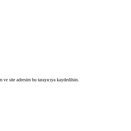
 ve site adresim bu tarayıcıya kaydedilsin.