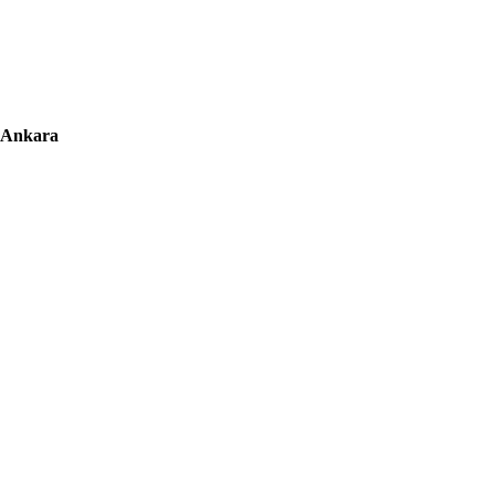
5 Ankara