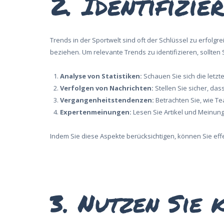
2. Identifizie
Trends in der Sportwelt sind oft der Schlüssel zu erfol
beziehen. Um relevante Trends zu identifizieren, sollten
Analyse von Statistiken:
Schauen Sie sich die letzt
Verfolgen von Nachrichten:
Stellen Sie sicher, da
Vergangenheitstendenzen:
Betrachten Sie, wie Te
Expertenmeinungen:
Lesen Sie Artikel und Meinun
Indem Sie diese Aspekte berücksichtigen, können Sie ef
3. Nutzen Sie 