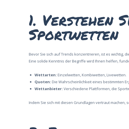
1. Verstehen 
Sportwetten
Bevor Sie sich auf Trends konzentrieren, ist es wichtig, 
Eine solide Kenntnis der Begriffe wird Ihnen helfen, fun
Wettarten:
Einzelwetten, Kombiwetten, Livewetten.
Quoten:
Die Wahrscheinlichkeit eines bestimmten Er
Wettanbieter:
Verschiedene Plattformen, die Sport
Indem Sie sich mit diesen Grundlagen vertraut machen, sc