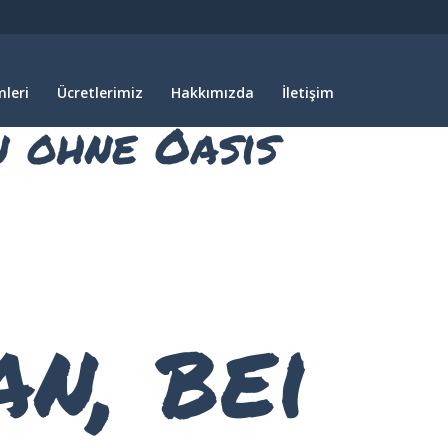
leri
Ücretlerimiz
Hakkımızda
İletişim
n ohne Oasis
n, bei