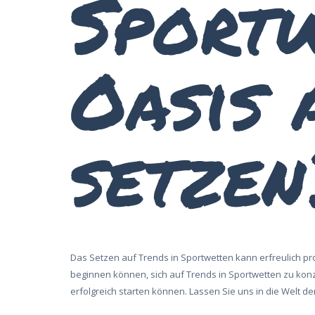
Sport
Oasis 
setzen
Das Setzen auf Trends in Sportwetten kann erfreulich pro
beginnen können, sich auf Trends in Sportwetten zu ko
erfolgreich starten können. Lassen Sie uns in die Welt 