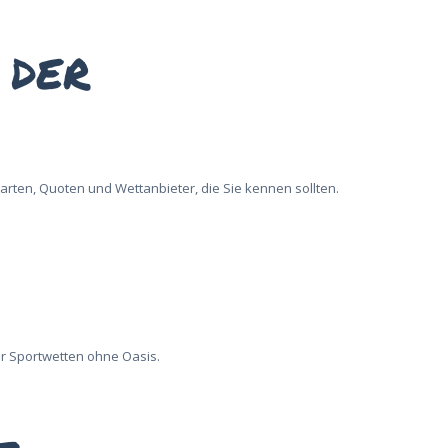
 der
tarten, Quoten und Wettanbieter, die Sie kennen sollten.
er Sportwetten ohne Oasis.