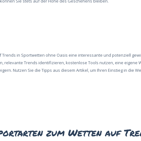
können Sie stets auf der Höhe des Geschehens bleiben.
Trends in Sportwetten ohne Oasis eine interessante und potenziell gewi
, relevante Trends identifizieren, kostenlose Tools nutzen, eine eigene
gern. Nutzen Sie die Tipps aus diesem Artikel, um Ihren Einstieg in die W
 Sportarten zum Wetten auf Tre