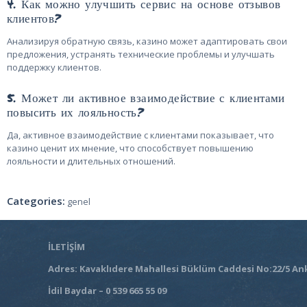
4. Как можно улучшить сервис на основе отзывов
клиентов?
Анализируя обратную связь, казино может адаптировать свои
предложения, устранять технические проблемы и улучшать
поддержку клиентов.
5. Может ли активное взаимодействие с клиентами
повысить их лояльность?
Да, активное взаимодействие с клиентами показывает, что
казино ценит их мнение, что способствует повышению
лояльности и длительных отношений.
Categories:
genel
İLETİŞİM
Adres: Kavaklıdere Mahallesi Büklüm Caddesi No:22/5 An
İdil Baydar – 0 539 665 55 09