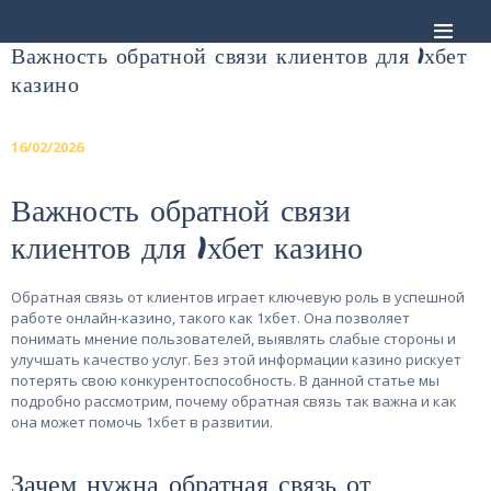
Важность обратной связи клиентов для 1хбет
казино
ANA SAYFA
TURLAR
16/02/2026
EĞITIMLER –
KURSLAR
Важность обратной связи
FOTOĞRAF
клиентов для 1хбет казино
ALBÜMLERI
ÜCRETLERIMIZ
Обратная связь от клиентов играет ключевую роль в успешной
HAKKIMIZDA
работе онлайн-казино, такого как 1хбет. Она позволяет
İLETIŞIM
понимать мнение пользователей, выявлять слабые стороны и
улучшать качество услуг. Без этой информации казино рискует
потерять свою конкурентоспособность. В данной статье мы
подробно рассмотрим, почему обратная связь так важна и как
она может помочь 1хбет в развитии.
Зачем нужна обратная связь от