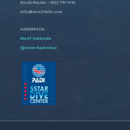
Burak Baydar – 0532 770 19 92
info@motifdalis.com
HAKKIMIZDA
Motif Hakkında
Eğitmen Kadromuz