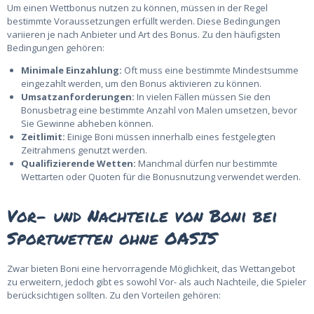
Um einen Wettbonus nutzen zu können, müssen in der Regel
bestimmte Voraussetzungen erfüllt werden. Diese Bedingungen
variieren je nach Anbieter und Art des Bonus. Zu den häufigsten
Bedingungen gehören:
Minimale Einzahlung:
Oft muss eine bestimmte Mindestsumme
eingezahlt werden, um den Bonus aktivieren zu können.
Umsatzanforderungen:
In vielen Fällen müssen Sie den
Bonusbetrag eine bestimmte Anzahl von Malen umsetzen, bevor
Sie Gewinne abheben können.
Zeitlimit:
Einige Boni müssen innerhalb eines festgelegten
Zeitrahmens genutzt werden.
Qualifizierende Wetten:
Manchmal dürfen nur bestimmte
Wettarten oder Quoten für die Bonusnutzung verwendet werden.
Vor- und Nachteile von Boni bei
Sportwetten ohne OASIS
Zwar bieten Boni eine hervorragende Möglichkeit, das Wettangebot
zu erweitern, jedoch gibt es sowohl Vor- als auch Nachteile, die Spieler
berücksichtigen sollten. Zu den Vorteilen gehören: