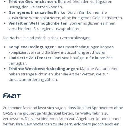
Erhöhte Gewinnchancen:
Boni erhöhen den verfügbaren
Betrag, den Sie setzen können.
Geringeres finanzielles Risiko:
Durch Boni können Sie
zusätzliche Wetten platzieren, ohne Ihr eigenes Geld zu riskieren.
Vielfalt an Wettmöglichkeiten:
Boni ermöglichen es Ihnen,
verschiedene Strategien auszuprobieren.
Die Nachteile sind jedoch nicht zu vernachlässigen:
Komplexe Bedingungen:
Die Umsatzbedingungen können
kompliziert sein und die Gewinnauszahlung erschweren.
Limitierte Zeitfenster:
Boni sind häufig nur für kurze Zeit
verfügbar.
Erhöhte Wettbewerbsbedingungen:
Manche Wettanbieter
haben strenge Richtlinien über die Art der Wetten, die zur
Umsatzanforderung zählen.
Fazit
Zusammenfassend lässt sich sagen, dass Boni bei Sportwetten ohne
OASIS eine großartige Möglichkeit bieten, Ihr Wett-Erlebnis zu
verbessern. Die verschiedenen Arten von Angeboten können Ihnen
helfen, Ihre Gewinnchancen zu steigern, erfordern jedoch auch ein