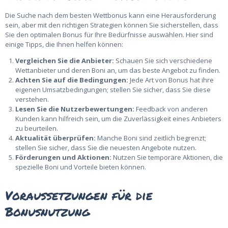
Die Suche nach dem besten Wettbonus kann eine Herausforderung
sein, aber mit den richtigen Strategien können Sie sicherstellen, dass
Sie den optimalen Bonus für Ihre Bedürfnisse auswählen. Hier sind
einige Tipps, die Ihnen helfen können:
Vergleichen Sie die Anbieter:
Schauen Sie sich verschiedene
Wettanbieter und deren Boni an, um das beste Angebot zu finden.
Achten Sie auf die Bedingungen:
Jede Art von Bonus hat ihre
eigenen Umsatzbedingungen; stellen Sie sicher, dass Sie diese
verstehen.
Lesen Sie die Nutzerbewertungen:
Feedback von anderen
Kunden kann hilfreich sein, um die Zuverlässigkeit eines Anbieters
zu beurteilen.
Aktualität überprüfen:
Manche Boni sind zeitlich begrenzt;
stellen Sie sicher, dass Sie die neuesten Angebote nutzen.
Förderungen und Aktionen:
Nutzen Sie temporäre Aktionen, die
spezielle Boni und Vorteile bieten können.
Voraussetzungen für die
Bonusnutzung