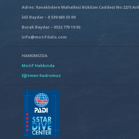
Adres: Kavaklıdere Mahallesi Büklüm Caddesi No:22/5 An
İdil Baydar – 0 539 665 55 09
Burak Baydar – 0532 770 19 92
info@motifdalis.com
HAKKIMIZDA
Motif Hakkında
Eğitmen Kadromuz