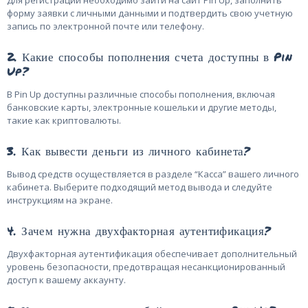
форму заявки с личными данными и подтвердить свою учетную
запись по электронной почте или телефону.
2. Какие способы пополнения счета доступны в Pin
Up?
В Pin Up доступны различные способы пополнения, включая
банковские карты, электронные кошельки и другие методы,
такие как криптовалюты.
3. Как вывести деньги из личного кабинета?
Вывод средств осуществляется в разделе “Касса” вашего личного
кабинета. Выберите подходящий метод вывода и следуйте
инструкциям на экране.
4. Зачем нужна двухфакторная аутентификация?
Двухфакторная аутентификация обеспечивает дополнительный
уровень безопасности, предотвращая несанкционированный
доступ к вашему аккаунту.