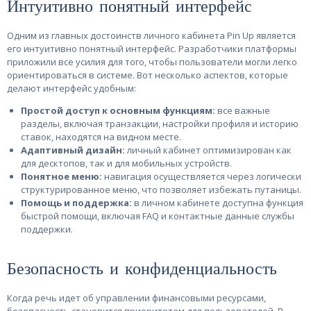
Интуитивно понятный интерфейс
Одним из главных достоинств личного кабинета Pin Up является
его интуитивно понятный интерфейс. Разработчики платформы
приложили все усилия для того, чтобы пользователи могли легко
ориентироваться в системе. Вот несколько аспектов, которые
делают интерфейс удобным:
Простой доступ к основным функциям:
все важные
разделы, включая транзакции, настройки профиля и историю
ставок, находятся на видном месте.
Адаптивный дизайн:
личный кабинет оптимизирован как
для десктопов, так и для мобильных устройств.
Понятное меню:
навигация осуществляется через логически
структурированное меню, что позволяет избежать путаницы.
Помощь и поддержка:
в личном кабинете доступна функция
быстрой помощи, включая FAQ и контактные данные службы
поддержки.
Безопасность и конфиденциальность
Когда речь идет об управлении финансовыми ресурсами,
безопасность становится приоритетом для пользователей. В