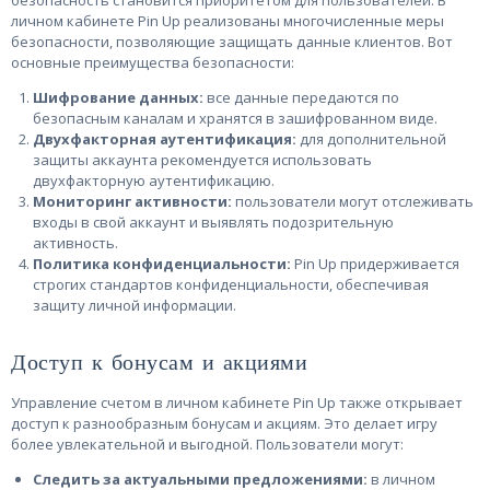
личном кабинете Pin Up реализованы многочисленные меры
безопасности, позволяющие защищать данные клиентов. Вот
основные преимущества безопасности:
Шифрование данных:
все данные передаются по
безопасным каналам и хранятся в зашифрованном виде.
Двухфакторная аутентификация:
для дополнительной
защиты аккаунта рекомендуется использовать
двухфакторную аутентификацию.
Мониторинг активности:
пользователи могут отслеживать
входы в свой аккаунт и выявлять подозрительную
активность.
Политика конфиденциальности:
Pin Up придерживается
строгих стандартов конфиденциальности, обеспечивая
защиту личной информации.
Доступ к бонусам и акциями
Управление счетом в личном кабинете Pin Up также открывает
доступ к разнообразным бонусам и акциям. Это делает игру
более увлекательной и выгодной. Пользователи могут:
Следить за актуальными предложениями:
в личном