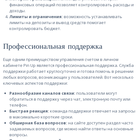
финансовых операций позволяет контролировать расходы и
доходы.
Лимиты и ограничения:
возможность устанавливать
лимиты на депозиты и вывод средств помогает
контролировать бюджет.
Профессиональная поддержка
Еще одним преимуществом управления счетом в личном
кабинете Pin Up является профессиональная поддержка. Служба
поддержки работает круглосуточно и готова помочь в решении
любых вопросов, возникающих у пользователей. Вот несколько
ключевых аспектов поддержки:
Разнообразие каналов связи:
пользователи могут
обратиться в поддержку через чат, электронную почту или
телефон.
Быстрая реакция:
команда поддержки отвечает на запросы
в максимально короткие сроки.
Обширная база вопросов:
на сайте доступен раздел часто
задаваемых вопросов, где можно найти ответы на основные
вопросы.