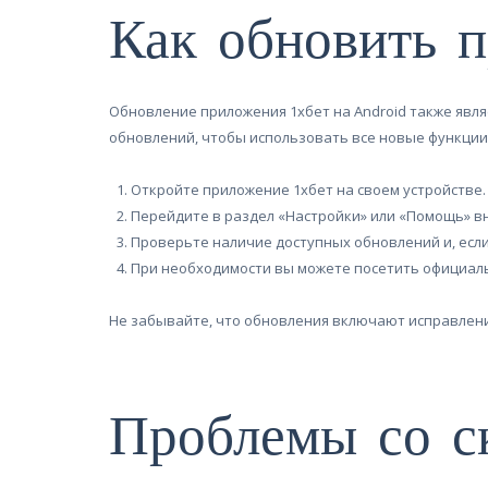
Как обновить п
Обновление приложения 1хбет на Android также явл
обновлений, чтобы использовать все новые функции 
Откройте приложение 1хбет на своем устройстве.
Перейдите в раздел «Настройки» или «Помощь» в
Проверьте наличие доступных обновлений и, если
При необходимости вы можете посетить официаль
Не забывайте, что обновления включают исправлени
Проблемы со с
ANA SAYFA