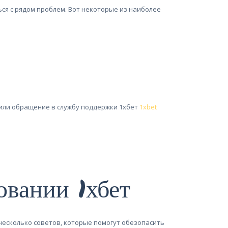
ься с рядом проблем. Вот некоторые из наиболее
 или обращение в службу поддержки 1хбет
1xbet
овании 1хбет
несколько советов, которые помогут обезопасить