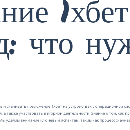
ние 1хбет
д: что ну
ть и скачивать приложение 1хбет на устройствах с операционной си
, а также участвовать в игорной деятельности. Знание о том, как п
 Мы уделим внимание ключевым аспектам, таким как процесс скачив