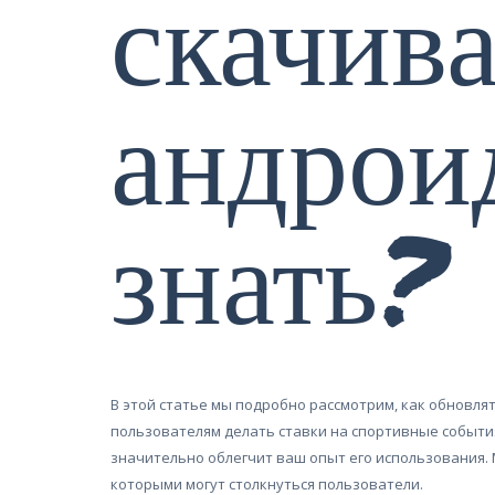
скачива
андрои
знать?
В этой статье мы подробно рассмотрим, как обновля
пользователям делать ставки на спортивные события
значительно облегчит ваш опыт его использования.
которыми могут столкнуться пользователи.