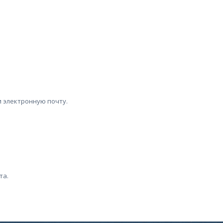
и электронную почту.
та.