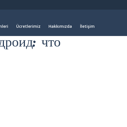
leri
Ücretlerimiz
Hakkımızda
İletişim
дроид: что