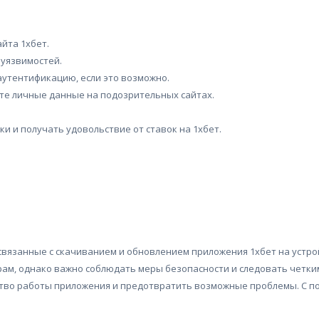
йта 1хбет.
 уязвимостей.
утентификацию, если это возможно.
ите личные данные на подозрительных сайтах.
и и получать удовольствие от ставок на 1хбет.
связанные с скачиванием и обновлением приложения 1хбет на устро
ам, однако важно соблюдать меры безопасности и следовать четким
ство работы приложения и предотвратить возможные проблемы. С 