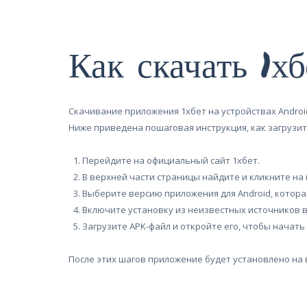
Как скачать 1х
Скачивание приложения 1хбет на устройствах Androi
Ниже приведена пошаговая инструкция, как загрузи
Перейдите на официальный сайт 1хбет.
В верхней части страницы найдите и кликните на 
Выберите версию приложения для Android, котора
Включите установку из неизвестных источников в
Загрузите APK-файл и откройте его, чтобы начать
После этих шагов приложение будет установлено на 