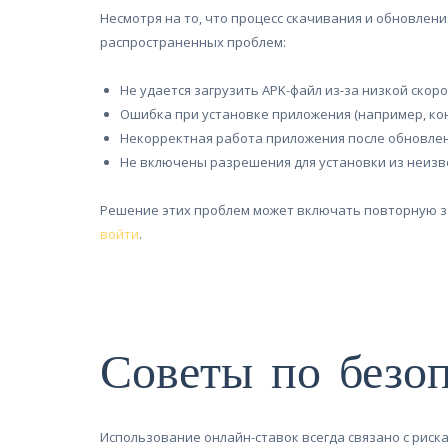
TURLAR
Несмотря на то, что процесс скачивания и обновлени
распространенных проблем:
EĞITIMLER –
KURSLAR
Не удается загрузить APK-файл из-за низкой скор
Ошибка при установке приложения (например, ко
FOTOĞRAF
Некорректная работа приложения после обновлен
Не включены разрешения для установки из неизв
ALBÜMLERI
Решение этих проблем может включать повторную за
ÜCRETLERIMIZ
войти
.
HAKKIMIZDA
İLETIŞIM
Советы по безоп
Использование онлайн-ставок всегда связано с риск