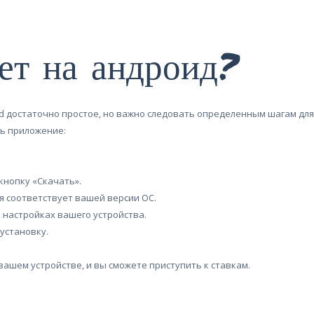
бет на андроид?
d достаточно простое, но важно следовать определенным шагам для
ть приложение:
кнопку «Скачать».
я соответствует вашей версии ОС.
 настройках вашего устройства.
 установку.
вашем устройстве, и вы сможете приступить к ставкам.