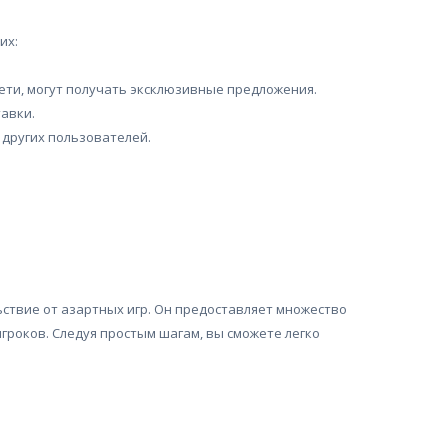
их:
ети, могут получать эксклюзивные предложения.
авки.
 других пользователей.
ьствие от азартных игр. Он предоставляет множество
гроков. Следуя простым шагам, вы сможете легко