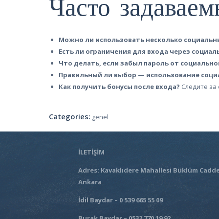
Часто задавае
Можно ли использовать несколько социальны
Есть ли ограничения для входа через социал
Что делать, если забыл пароль от социально
Правильный ли выбор — использование соци
Как получить бонусы после входа?
Следите за 
Categories:
genel
İLETİŞİM
Adres: Kavaklıdere Mahallesi Büklüm Cadde
Ankara
İdil Baydar – 0 539 665 55 09
Burak Baydar – 0532 770 19 92