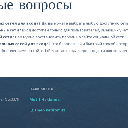
мые вопросы
х сетей для входа?
Да, вы можете выбрать любую доступную сеть
ьные сети?
Вход доступен только для пользователей, имеющих учет
й сети?
Вам нужно восстановить пароль на сайте социальной сети.
альных сетей для входа?
Это безопасный и быстрый способ автори
обновлениями на сайте 1xBet после входа через соцсети для получ
HAKKIMIZDA
si No:22/5
Motif Hakkında
Eğitmen Kadromuz