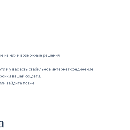
ые из них и возможные решения:
ти и у вас есть стабильное интернет-соединение.
ройки вашей соцсети.
ли зайдите позже.
а