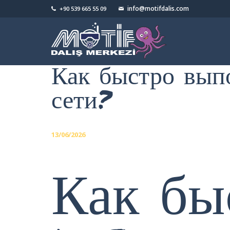
info@motifdalis.com
+90 539 665 55 09
Как быстро вып
сети?
13/06/2026
Как бы