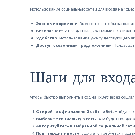
Использование социальных сетей для входа на 1xBe
Экономия времени:
Вместо того чтобы заполнят
Безопасность:
Все данные, хранимые в социальн
Удобство:
Использование уже существующего ак
Доступ к сезонным предложениям:
Пользовате
Шаги для входа
Чтобы быстро выполнить вход на 1xBet через социал
ANA SAYFA
Откройте официальный сайт 1xBet.
Найдите к
TURLAR
Выберите социальную сеть.
Вам будет предложе
Авторизуйтесь в выбранной социальной сети
EĞITIMLER –
Подтвердите доступ.
Если это требуется, подт