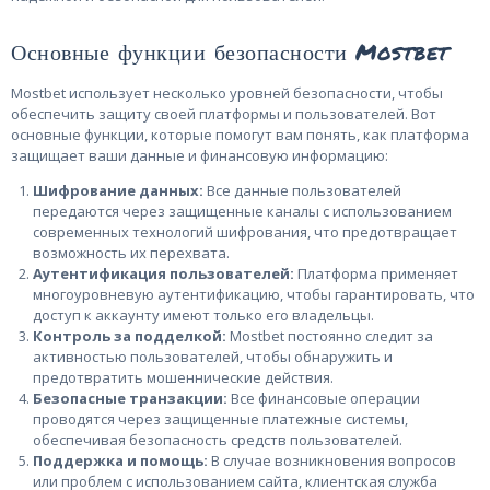
Основные функции безопасности Mostbet
Mostbet использует несколько уровней безопасности, чтобы
обеспечить защиту своей платформы и пользователей. Вот
основные функции, которые помогут вам понять, как платформа
защищает ваши данные и финансовую информацию:
Шифрование данных:
Все данные пользователей
передаются через защищенные каналы с использованием
современных технологий шифрования, что предотвращает
возможность их перехвата.
Аутентификация пользователей:
Платформа применяет
многоуровневую аутентификацию, чтобы гарантировать, что
доступ к аккаунту имеют только его владельцы.
Контроль за подделкой:
Mostbet постоянно следит за
активностью пользователей, чтобы обнаружить и
предотвратить мошеннические действия.
Безопасные транзакции:
Все финансовые операции
проводятся через защищенные платежные системы,
обеспечивая безопасность средств пользователей.
Поддержка и помощь:
В случае возникновения вопросов
или проблем с использованием сайта, клиентская служба