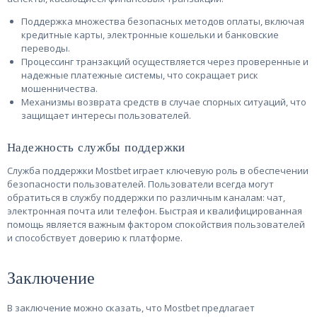
Поддержка множества безопасных методов оплаты, включая
кредитные карты, электронные кошельки и банковские
переводы.
Процессинг транзакций осуществляется через проверенные и
надежные платежные системы, что сокращает риск
мошенничества.
Механизмы возврата средств в случае спорных ситуаций, что
защищает интересы пользователей.
Надежность службы поддержки
Служба поддержки Mostbet играет ключевую роль в обеспечении
безопасности пользователей. Пользователи всегда могут
обратиться в службу поддержки по различным каналам: чат,
электронная почта или телефон. Быстрая и квалифицированная
помощь является важным фактором спокойствия пользователей
и способствует доверию к платформе.
Заключение
В заключение можно сказать, что Mostbet предлагает