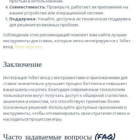
простым в использовании.
Совместимость:
Проверьте, работает ли приложение на
вашем устройстве или операционной системе.
Поддержка:
Узнайте, доступна ли техническая поддержка
для решения возможных проблем.
Соблюдение этих рекомендаций поможет вам найти лучшие
инструменты для ставок, которые легко интегрируются с 1хбет
вход
1xBet зеркало
.
Заключение
Интеграция 1хбет вход с инструментами и приложениями для
ставок значительно улучшает процесс беттинга и повышает
ваши шансы на успех. Благодаря современным технологиям
пользователи могут получать доступ к обширной статистике,
аналитике и новостям, что способствует принятию более
осознанных решений. Используйте доступные приложения и
инструменты, чтобы оптимизировать свои стратегии ставок и
насладиться процессом игры.
Часто задаваемые вопросы (FAQ)