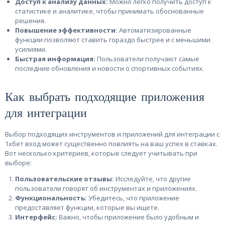
Доступ к анализу данных:
Можно легко получить доступ к
статистике и аналитике, чтобы принимать обоснованные
решения.
Повышение эффективности:
Автоматизированные
функции позволяют ставить гораздо быстрее и с меньшими
усилиями.
Быстрая информация:
Пользователи получают самые
последние обновления и новости о спортивных событиях.
Как выбрать подходящие приложения
для интеграции
Выбор подходящих инструментов и приложений для интеграции с
1хбет вход может существенно повлиять на ваш успех в ставках.
Вот несколько критериев, которые следует учитывать при
выборе:
Пользовательские отзывы:
Исследуйте, что другие
пользователи говорят об инструментах и приложениях.
Функциональность:
Убедитесь, что приложение
предоставляет функции, которые вы ищете.
Интерфейс:
Важно, чтобы приложение было удобным и