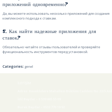
приложений одновременно?
Да, вы можете использовать несколько приложений для создания
комплексного подхода к ставкам.
5. Как найти надежные приложения для
ставок?
Обязательно читайте отзывы пользователей и проверяйте
функциональность инструментов перед установкой.
Categories:
genel
İLETİŞİM
Adres: Kavaklıdere Mahallesi Büklüm Caddesi No:22/5 An
İdil Baydar – 0 539 665 55 09
Burak Baydar – 0532 770 19 92