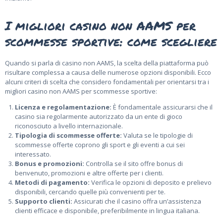
I migliori casino non AAMS per
scommesse sportive: come scegliere
Quando si parla di casino non AAMS, la scelta della piattaforma può
risultare complessa a causa delle numerose opzioni disponibili. Ecco
alcuni criteri di scelta che considero fondamentali per orientarsi tra i
migliori casino non AAMS per scommesse sportive:
Licenza e regolamentazione:
È fondamentale assicurarsi che il
casino sia regolarmente autorizzato da un ente di gioco
riconosciuto a livello internazionale.
Tipologia di scommesse offerte:
Valuta se le tipologie di
scommesse offerte coprono gli sport e gli eventi a cui sei
interessato.
Bonus e promozioni:
Controlla se il sito offre bonus di
benvenuto, promozioni e altre offerte per i clienti.
Metodi di pagamento:
Verifica le opzioni di deposito e prelievo
disponibili, cercando quelle più convenienti per te.
Supporto clienti:
Assicurati che il casino offra un’assistenza
clienti efficace e disponibile, preferibilmente in lingua italiana.