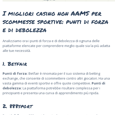
I migliori casino non AAMS per
scommesse sportive: punti di forza
e di debolezza
Analizziamo ora i punti di forza e di debolezza di ognuna delle
piattaforme elencate per comprendere meglio quale sia la più adatta
alle tue necessità.
1. Betfair
Punti di forza:
Betfair è rinomata per il suo sistema di betting
exchange, che consente di scommettere contro altri giocatori. Ha una
vasta gamma di eventi sportivi e offre quote competitive.
Punti di
debolezza:
La piattaforma potrebbe risultare complessa per i
principianti e presenta una curva di apprendimento più ripida.
2. 888sport