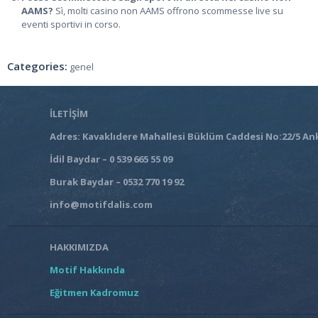
AAMS?
Sì, molti casino non AAMS offrono scommesse live su
eventi sportivi in corso.
Categories:
genel
İLETİŞİM
Adres: Kavaklıdere Mahallesi Büklüm Caddesi No:22/5 An
İdil Baydar – 0 539 665 55 09
Burak Baydar – 0532 770 19 92
info@motifdalis.com
HAKKIMIZDA
Motif Hakkında
Eğitmen Kadromuz