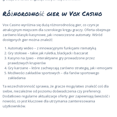
Różnorodność gier w Vox Casino
Vox Casino wyróżnia się dużą różnorodnością gier, co czyni je
atrakcyjnym miejscem dla szerokiego kręgu graczy. Oferta obejmuje
zarówno klasyki kasynowe, jak i nowoczesne automaty. Wśród
dostępnych gier można znaleźć:
Automaty wideo – z innowacyjnymi funkcjami i tematyką
Gry stołowe – takie jak ruletka, blackjack i baccarat
Kasyno na żywo – interaktywne gry prowadzone przez
prawdziwych krupierów
Gry karciane – które zachwycają zarówno strategią, jak i emocjami
Możliwości zakładów sportowych – dla fanów sportowego
zakładania
Ta wszechstronność sprawia, że gracze mogą łatwo znaleźć coś dla
siebie, niezależnie od poziomu doświadczenia czy preferencji.
Dodatkowo regularne aktualizacje oferty gier zapewniają świeżość i
nowości, co jest kluczowe dla utrzymania zainteresowania
użytkowników.