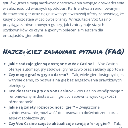
tytułów, gracze mają możliwość dostosowania swojego doświadczenia
w zależności od własnych upodobań. Partnerstwa z renomowanymi
dostawcami gier oraz ciągłe inwestycje w rozwój oferty zapewniają, że
kasyno pozostaje w czołówce branży. W rezultacie Vox Casino
przyciąga zarówno nowych graczy, jak i zatrzymuje stałych
użytkowników, co czyni je godnym polecenia miejscem dla
entuzjastów gier online.
Najczęściej zadawane pytania (FAQ)
Jakie rodzaje gier są dostępne w Vox Casino?
– Vox Casino
oferuje automaty, gry stołowe, gry na żywo oraz zakłady sportowe.
Czy mogę grać w gry za darmo?
– Tak, wiele gier dostępnych jest
w trybie demo, co pozwala na grę bez angażowania prawdziwych
pieniędzy.
Kto dostarcza gry do Vox Casino?
– Vox Casino współpracuje z
renomowanymi dostawcami gier, co zapewnia wysoką jakość i
różnorodność.
Jakie są zalety różnorodności gier?
– Zwiększone
zainteresowanie, możliwość dostosowania doświadczenia oraz
aspekt społeczny gry.
Czy Vox Casino często aktualizuje swoją ofertę gier?
– Tak,