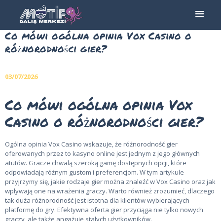
Co mówi ogólna opinia Vox Casino o
różnorodności gier?
ANA SAYFA
TURLAR
EĞITIMLER –
03/07/2026
KURSLAR
FOTOĞRAF
Co mówi ogólna opinia Vox
ALBÜMLERI
Casino o różnorodności gier?
ÜCRETLERIMIZ
HAKKIMIZDA
Ogólna opinia Vox Casino wskazuje, że różnorodność gier
İLETIŞIM
oferowanych przez to kasyno online jest jednym z jego głównych
atutów. Gracze chwalą szeroką gamę dostępnych opcji, które
odpowiadają różnym gustom i preferencjom. W tym artykule
przyjrzymy się, jakie rodzaje gier można znaleźć w Vox Casino oraz jak
wpływają one na wrażenia graczy. Warto również zrozumieć, dlaczego
tak duża różnorodność jest istotna dla klientów wybierających
platformę do gry. Efektywna oferta gier przyciąga nie tylko nowych
graczy, ale także angażuje stałych użytkowników.