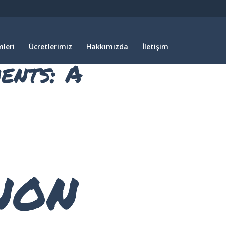
leri
Ücretlerimiz
Hakkımızda
İletişim
ents: A
non