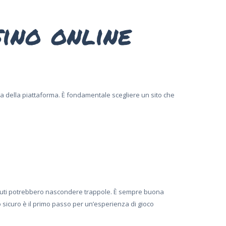
sino online
 della piattaforma. È fondamentale scegliere un sito che
ciuti potrebbero nascondere trappole. È sempre buona
to sicuro è il primo passo per un’esperienza di gioco