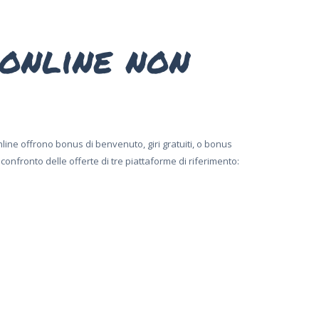
 online non
line offrono bonus di benvenuto, giri gratuiti, o bonus
confronto delle offerte di tre piattaforme di riferimento: