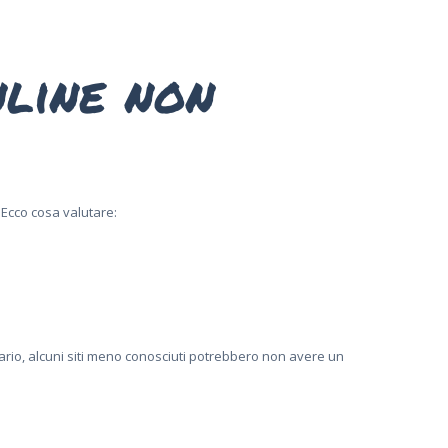
nline non
 Ecco cosa valutare:
ntrario, alcuni siti meno conosciuti potrebbero non avere un