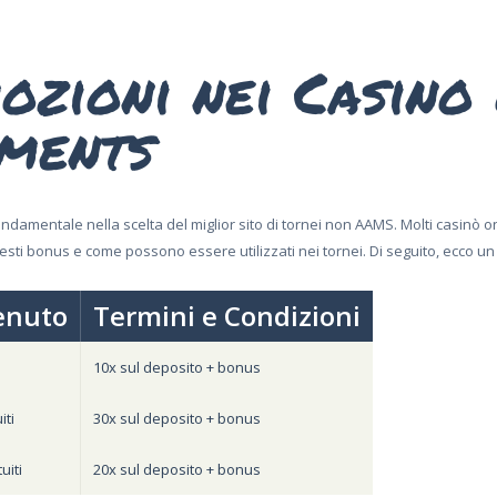
zioni nei Casino
ments
ndamentale nella scelta del miglior sito di tornei non AAMS. Molti casinò on
uesti bonus e come possono essere utilizzati nei tornei. Di seguito, ecco un 
enuto
Termini e Condizioni
10x sul deposito + bonus
iti
30x sul deposito + bonus
uiti
20x sul deposito + bonus