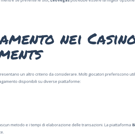
amento nei Casin
ments
esentano un altro criterio da considerare. Molti giocatori preferiscono utili
pagamento disponibili su diverse piattaforme:
ascun metodo e i tempi di elaborazione delle transazioni. La piattaforma
8
te.