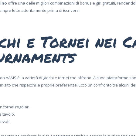
sino
offre una delle migliori combinazioni di bonus e giri gratuiti, rendendol
pre lette attentamente prima di iscriversi.
ochi e Tornei nei C
urnaments
non AAMS è la varietà di giochi e tornei che offrono. Alcune piattaforme sono
n sito che rispecchi le proprie preferenze. Ecco un confronto tra alcuni de
n tornei regolari.
a tavolo.
evati.
, mentre se preferite le slot,
LeoVegas
potrebbe essere la miglior opzione. A