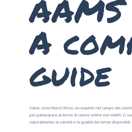
AAMS 
A com
guide
Salve, sono Marco Rossi, un esperto nel campo dei casinò o
per partecipare ai tornei di casino online non AAMS. Ci sono
naturalmente, la varietà e la qualità dei tornei disponibili