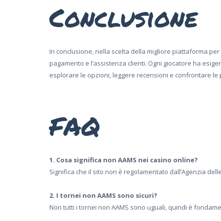
Conclusione
In conclusione, nella scelta della migliore piattaforma per 
pagamento e l’assistenza clienti. Ogni giocatore ha esigen
esplorare le opzioni, leggere recensioni e confrontare le 
FAQ
1. Cosa significa non AAMS nei casino online?
Significa che il sito non è regolamentato dall’Agenzia dell
2. I tornei non AAMS sono sicuri?
Non tutti i tornei non AAMS sono uguali, quindi è fondame