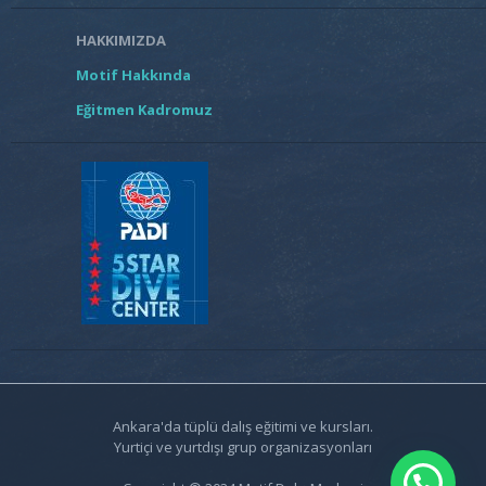
HAKKIMIZDA
Motif Hakkında
Eğitmen Kadromuz
Ankara'da tüplü dalış eğitimi ve kursları.
Yurtiçi ve yurtdışı grup organizasyonları