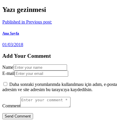
Yazı gezinmesi
Published in
Previous post:
Ana Sayfa
01/03/2018
Add Your Comment
Name
E-mail
Daha sonraki yorumlarımda kullanılması için adım, e-posta
adresim ve site adresim bu tarayıcıya kaydedilsin.
Comment