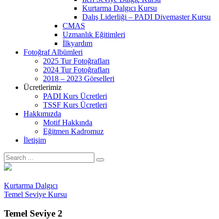
Kurtarma Dalgıcı Kursu
Dalış Liderliği – PADI Divemaster Kursu
CMAS
Uzmanlık Eğitimleri
İlkyardım
Fotoğraf Albümleri
2025 Tur Fotoğrafları
2024 Tur Fotoğrafları
2018 – 2023 Görselleri
Ücretlerimiz
PADI Kurs Ücretleri
TSSF Kurs Ücretleri
Hakkımızda
Motif Hakkında
Eğitmen Kadromuz
İletişim
Kurtarma Dalgıcı
Temel Seviye Kursu
Temel Seviye 2