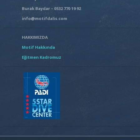
Burak Baydar – 0532 770 19 92
info@motifdalis.com
HAKKIMIZDA
Motif Hakkında
Eğitmen Kadromuz