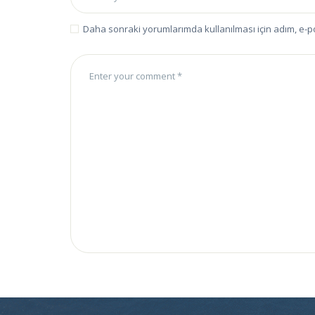
Daha sonraki yorumlarımda kullanılması için adım, e-p