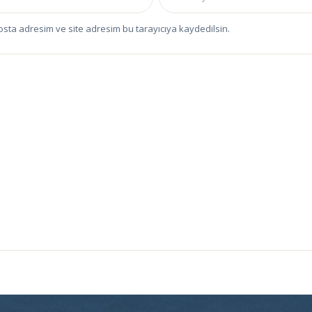
osta adresim ve site adresim bu tarayıcıya kaydedilsin.