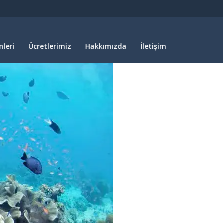
leri
Ücretlerimiz
Hakkımızda
İletişim