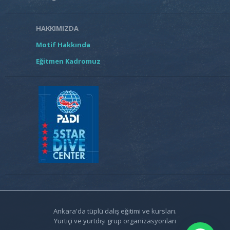
HAKKIMIZDA
Motif Hakkında
Eğitmen Kadromuz
Ankara'da tüplü dalış eğitimi ve kursları.
Yurtiçi ve yurtdışı grup organizasyonları