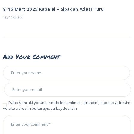
POST:
gezinmesi
8-16 Mart 2025 Kapalai – Sipadan Adası Turu
10/11/2024
Add Your Comment
Daha sonraki yorumlarımda kullanılması için adım, e-posta adresim
ve site adresim bu tarayıcıya kaydedilsin.