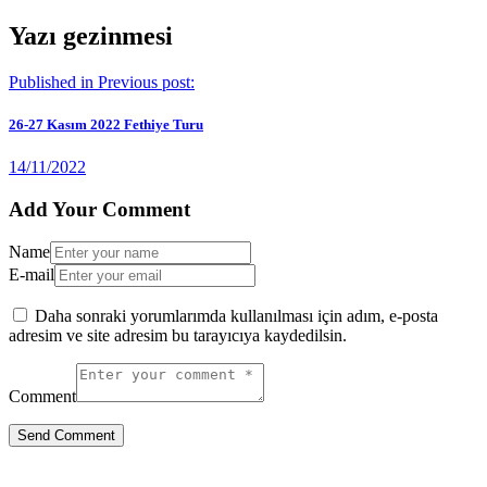
Yazı gezinmesi
Published in
Previous post:
26-27 Kasım 2022 Fethiye Turu
14/11/2022
Add Your Comment
Name
E-mail
Daha sonraki yorumlarımda kullanılması için adım, e-posta
adresim ve site adresim bu tarayıcıya kaydedilsin.
Comment