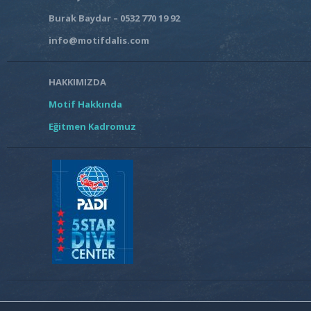
Burak Baydar – 0532 770 19 92
info@motifdalis.com
HAKKIMIZDA
Motif Hakkında
Eğitmen Kadromuz