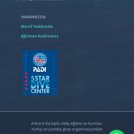
HAKKIMIZDA
Motif Hakkında
Eğitmen Kadromuz
Ankara'da tüplü dalış eğitimi ve kursları.
Yurtiçi ve yurtdışı grup organizasyonları