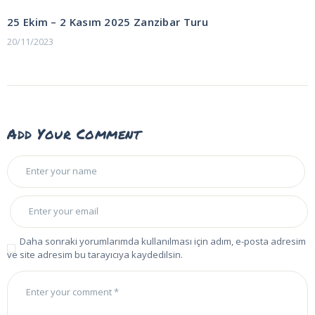
POST:
gezinmesi
25 Ekim – 2 Kasım 2025 Zanzibar Turu
20/11/2023
Add Your Comment
Daha sonraki yorumlarımda kullanılması için adım, e-posta adresim
ve site adresim bu tarayıcıya kaydedilsin.