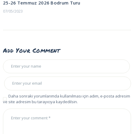
gezinmesi
25-26 Temmuz 2026 Bodrum Turu
07/05/2023
Add Your Comment
Daha sonraki yorumlarımda kullanılması için adım, e-posta adresim
ve site adresim bu tarayıcıya kaydedilsin.