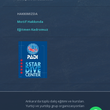
HAKKIMIZDA
Motif Hakkında
Eğitmen Kadromuz
Ankara'da tüplü dalış eğitimi ve kursları.
Yurtiçi ve yurtdışı grup organizasyonları