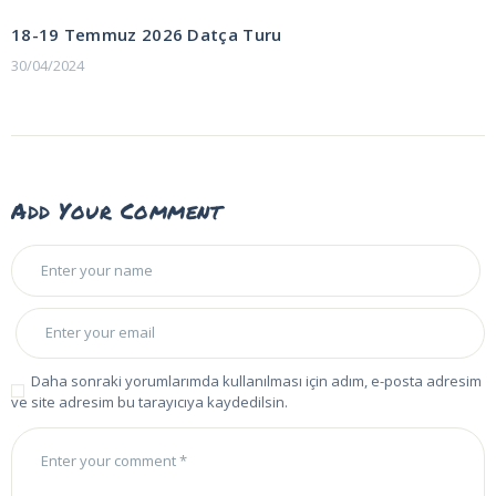
POST:
gezinmesi
18-19 Temmuz 2026 Datça Turu
30/04/2024
Add Your Comment
Daha sonraki yorumlarımda kullanılması için adım, e-posta adresim
ve site adresim bu tarayıcıya kaydedilsin.