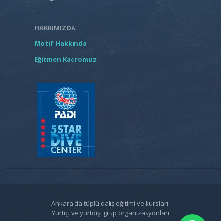
HAKKIMIZDA
Motif Hakkında
Eğitmen Kadromuz
Ankara'da tüplü dalış eğitimi ve kursları.
Yurtiçi ve yurtdışı grup organizasyonları