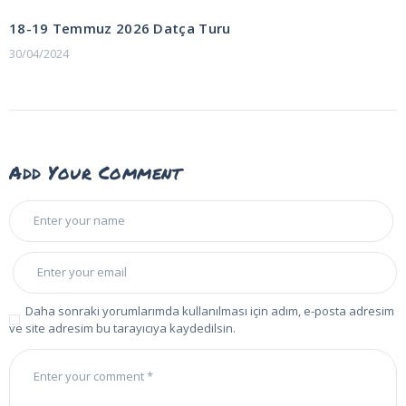
POST:
gezinmesi
18-19 Temmuz 2026 Datça Turu
30/04/2024
Add Your Comment
Daha sonraki yorumlarımda kullanılması için adım, e-posta adresim
ve site adresim bu tarayıcıya kaydedilsin.