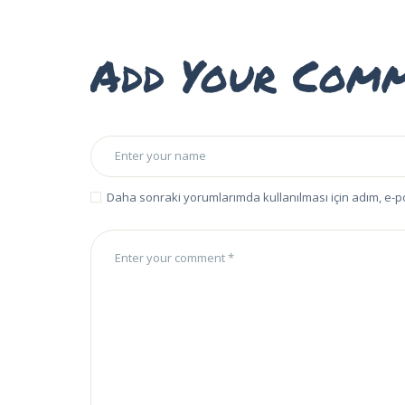
Add Your Com
Daha sonraki yorumlarımda kullanılması için adım, e-p