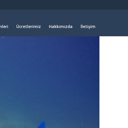
leri
Ücretlerimiz
Hakkımızda
İletişim