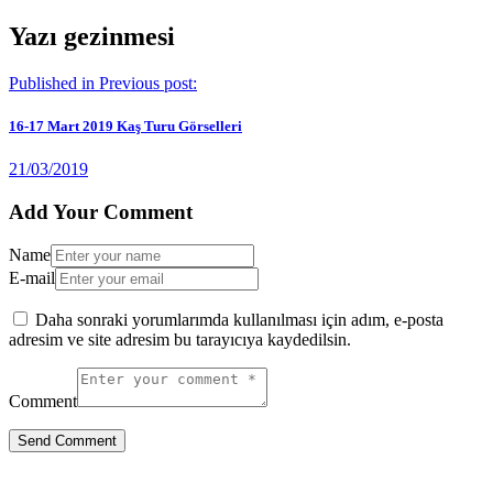
Yazı gezinmesi
Published in
Previous post:
16-17 Mart 2019 Kaş Turu Görselleri
21/03/2019
Add Your Comment
Name
E-mail
Daha sonraki yorumlarımda kullanılması için adım, e-posta
adresim ve site adresim bu tarayıcıya kaydedilsin.
Comment