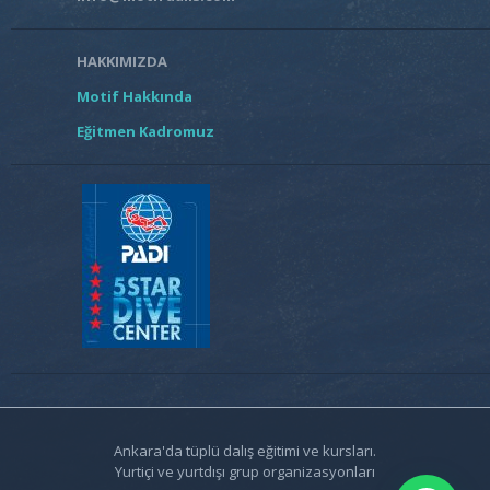
HAKKIMIZDA
Motif Hakkında
Eğitmen Kadromuz
Ankara'da tüplü dalış eğitimi ve kursları.
Yurtiçi ve yurtdışı grup organizasyonları