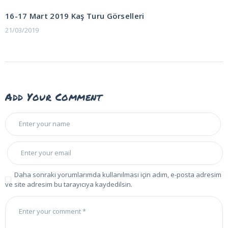
POST:
gezinmesi
16-17 Mart 2019 Kaş Turu Görselleri
21/03/2019
Add Your Comment
Daha sonraki yorumlarımda kullanılması için adım, e-posta adresim
ve site adresim bu tarayıcıya kaydedilsin.