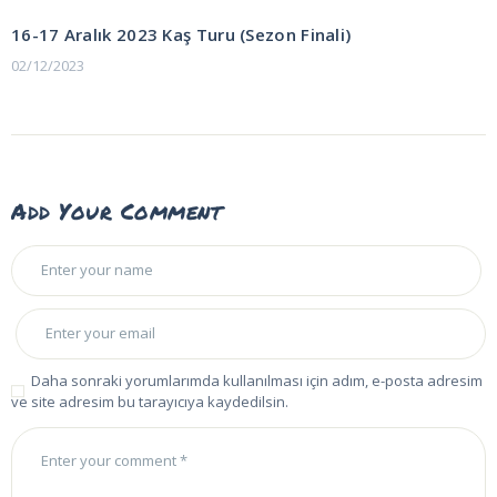
POST:
gezinmesi
16-17 Aralık 2023 Kaş Turu (Sezon Finali)
02/12/2023
Add Your Comment
Daha sonraki yorumlarımda kullanılması için adım, e-posta adresim
ve site adresim bu tarayıcıya kaydedilsin.