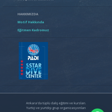
HAKKIMIZDA
Motif Hakkında
Eğitmen Kadromuz
Ankara'da tüplü dalış eğitimi ve kursları.
Yurtiçi ve yurtdışı grup organizasyonları