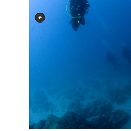
DSC_6770