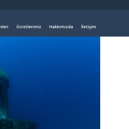
leri
Ücretlerimiz
Hakkımızda
İletişim