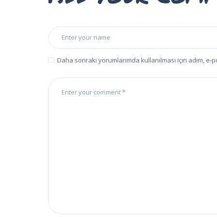
Daha sonraki yorumlarımda kullanılması için adım, e-p