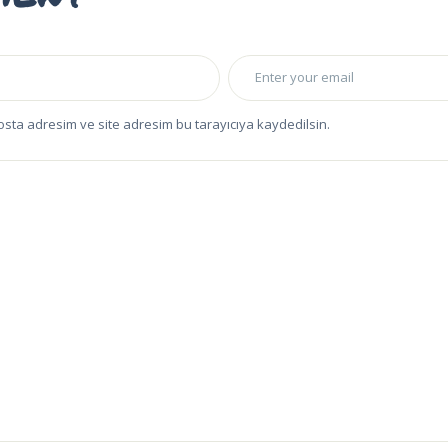
osta adresim ve site adresim bu tarayıcıya kaydedilsin.