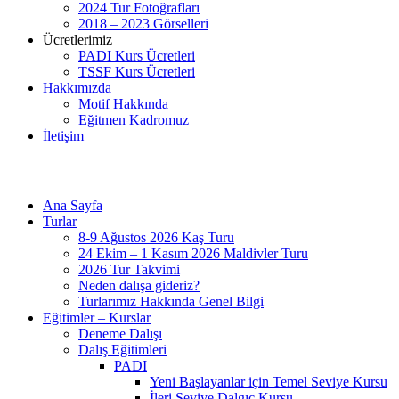
2024 Tur Fotoğrafları
2018 – 2023 Görselleri
Ücretlerimiz
PADI Kurs Ücretleri
TSSF Kurs Ücretleri
Hakkımızda
Motif Hakkında
Eğitmen Kadromuz
İletişim
Ana Sayfa
Turlar
8-9 Ağustos 2026 Kaş Turu
24 Ekim – 1 Kasım 2026 Maldivler Turu
2026 Tur Takvimi
Neden dalışa gideriz?
Turlarımız Hakkında Genel Bilgi
Eğitimler – Kurslar
Deneme Dalışı
Dalış Eğitimleri
PADI
Yeni Başlayanlar için Temel Seviye Kursu
İleri Seviye Dalgıç Kursu