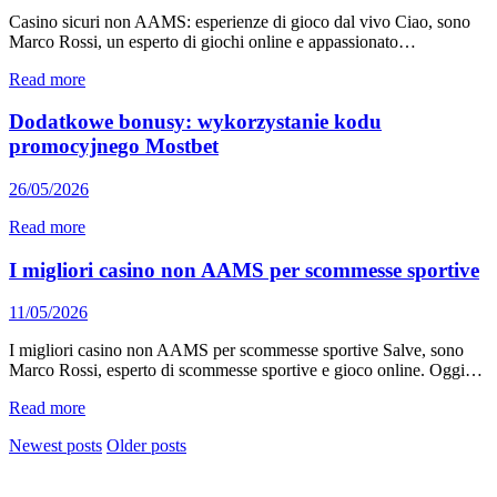
Casino sicuri non AAMS: esperienze di gioco dal vivo Ciao, sono
Marco Rossi, un esperto di giochi online e appassionato…
Read more
Dodatkowe bonusy: wykorzystanie kodu
promocyjnego Mostbet
26/05/2026
Read more
I migliori casino non AAMS per scommesse sportive
11/05/2026
I migliori casino non AAMS per scommesse sportive Salve, sono
Marco Rossi, esperto di scommesse sportive e gioco online. Oggi…
Read more
Newest posts
Older posts