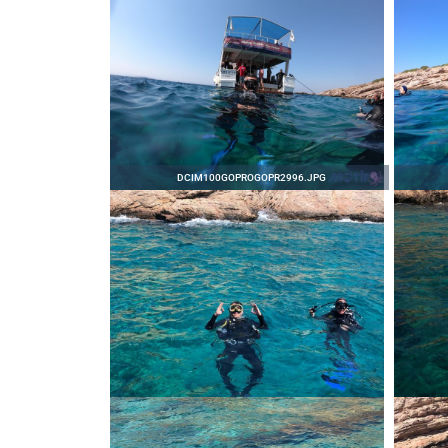
DCIM100GOPROGOPR2996.JPG