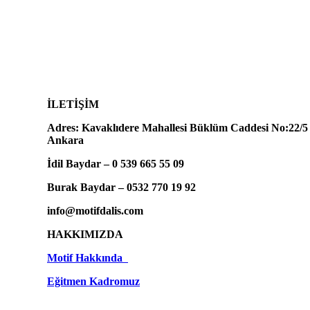
İLETİŞİM
Adres: Kavaklıdere Mahallesi Büklüm Caddesi No:22/5
Ankara
İdil Baydar – 0 539 665 55 09
Burak Baydar – 0532 770 19 92
info@motifdalis.com
HAKKIMIZDA
Motif Hakkında
Eğitmen Kadromuz