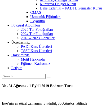
Kurtarma Dalgıcı Kursu
Dalış Liderliği – PADI Divemaster Kursu
CMAS
Uzmanlık Eğitimleri
İlkyardım
Fotoğraf Albümleri
2025 Tur Fotoğrafları
2024 Tur Fotoğrafları
2018 – 2023 Görselleri
Ücretlerimiz
PADI Kurs Ücretleri
TSSF Kurs Ücretleri
Hakkımızda
Motif Hakkında
Eğitmen Kadromuz
İletişim
30 - 31 Ağustos - 1 Eylül 2019 Bodrum Turu
Ege’nin en güzel zamanını, 3 günlük 30 Ağustos tatilinde