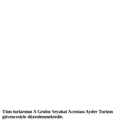
Tüm turlarımız A Grubu Seyahat Acentası Ayder Turizm
güvencesiyle düzenlenmektedir.