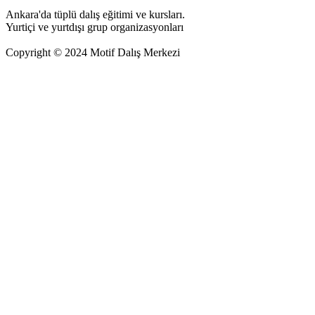
Ankara'da tüplü dalış eğitimi ve kursları.
Yurtiçi ve yurtdışı grup organizasyonları
Copyright © 2024 Motif Dalış Merkezi