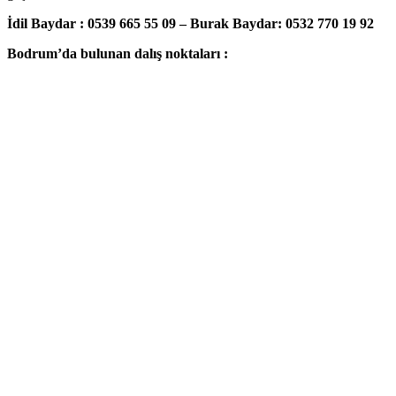
İdil Baydar : 0539 665 55 09 – Burak Baydar: 0532 770 19 92
Bodrum’da bulunan dalış noktaları :