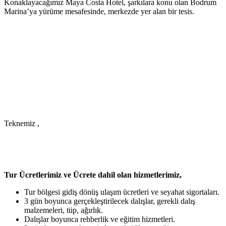
Konaklayacağımız Maya Costa Hotel, şarkılara konu olan Bodrum
Marina’ya yürüme mesafesinde, merkezde yer alan bir tesis.
Teknemiz ,
Tur Ücretlerimiz ve Ücrete dahil olan hizmetlerimiz,
Tur bölgesi gidiş dönüş ulaşım ücretleri ve seyahat sigortaları.
3 gün boyunca gerçekleştirilecek dalışlar, gerekli dalış
malzemeleri, tüp, ağırlık.
Dalışlar boyunca rehberlik ve eğitim hizmetleri.