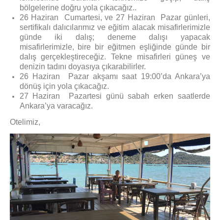
bölgelerine doğru yola çıkacağız..
26 Haziran Cumartesi, ve 27 Haziran Pazar günleri,
sertifikalı dalıcılarımız ve eğitim alacak misafirlerimizle
günde iki dalış; deneme dalışı yapacak
misafirlerimizle, bire bir eğitmen eşliğinde günde bir
dalış gerçekleştireceğiz. Tekne misafirleri güneş ve
denizin tadını doyasıya çıkarabilirler.
26 Haziran Pazar akşamı saat 19:00’da Ankara’ya
dönüş için yola çıkacağız.
27 Haziran Pazartesi günü sabah erken saatlerde
Ankara’ya varacağız.
Otelimiz,