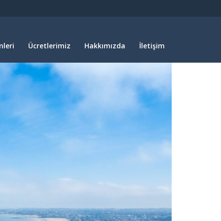
leri
Ücretlerimiz
Hakkımızda
İletişim