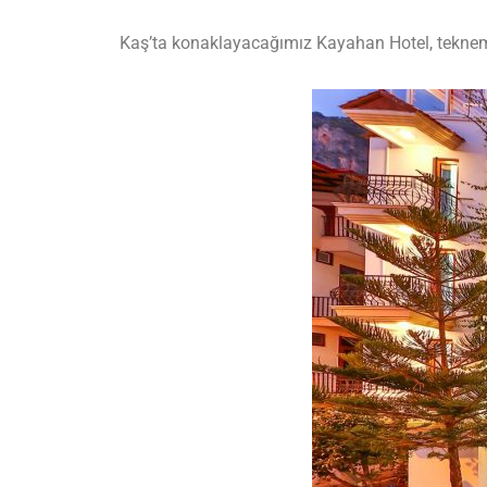
Kaş’ta konaklayacağımız Kayahan Hotel, teknemi