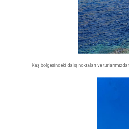
Kaş bölgesindeki dalış noktaları ve turlarımızdan