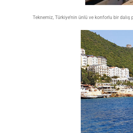
Teknemiz, Türkiye’nin ünlü ve konforlu bir dalı