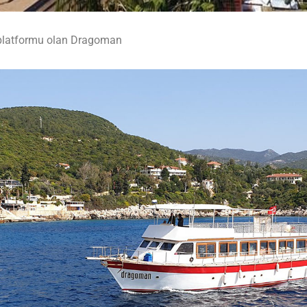
ş platformu olan Dragoman