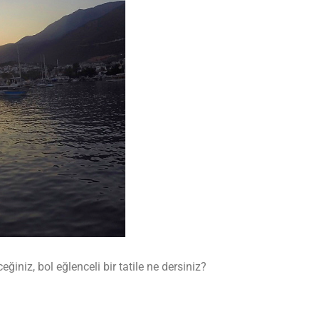
ğiniz, bol eğlenceli bir tatile ne dersiniz?