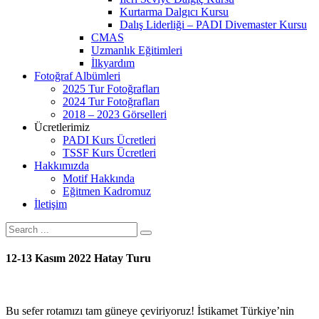
Kurtarma Dalgıcı Kursu
Dalış Liderliği – PADI Divemaster Kursu
CMAS
Uzmanlık Eğitimleri
İlkyardım
Fotoğraf Albümleri
2025 Tur Fotoğrafları
2024 Tur Fotoğrafları
2018 – 2023 Görselleri
Ücretlerimiz
PADI Kurs Ücretleri
TSSF Kurs Ücretleri
Hakkımızda
Motif Hakkında
Eğitmen Kadromuz
İletişim
12-13 Kasım 2022 Hatay Turu
Bu sefer rotamızı tam güneye çeviriyoruz! İstikamet Türkiye’nin