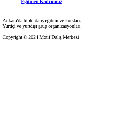
Eğitmen Kadromuz
Ankara'da tüplü dalış eğitimi ve kursları.
Yurtiçi ve yurtdışı grup organizasyonları
Copyright © 2024 Motif Dalış Merkezi