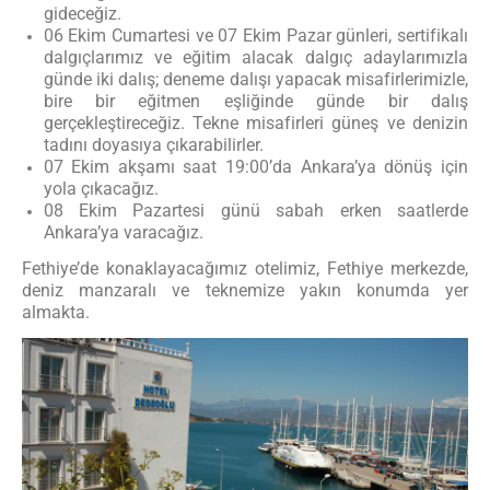
gideceğiz.
06 Ekim Cumartesi ve 07 Ekim Pazar günleri, sertifikalı
dalgıçlarımız ve eğitim alacak dalgıç adaylarımızla
günde iki dalış; deneme dalışı yapacak misafirlerimizle,
bire bir eğitmen eşliğinde günde bir dalış
gerçekleştireceğiz. Tekne misafirleri güneş ve denizin
tadını doyasıya çıkarabilirler.
07 Ekim akşamı saat 19:00’da Ankara’ya dönüş için
yola çıkacağız.
08 Ekim Pazartesi günü sabah erken saatlerde
Ankara’ya varacağız.
Fethiye’de konaklayacağımız otelimiz, Fethiye merkezde,
deniz manzaralı ve teknemize yakın konumda yer
almakta.